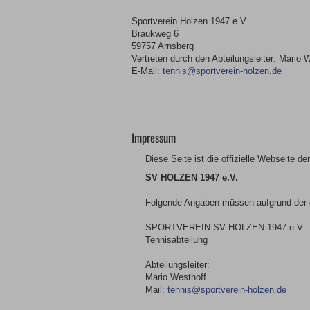
Sportverein Holzen 1947 e.V.
Braukweg 6
59757 Arnsberg
Vertreten durch den Abteilungsleiter: Mario 
E-Mail:
tennis@sportverein-holzen.de
Impressum
Diese Seite ist die offizielle Webseite d
SV HOLZEN 1947 e.V.
Folgende Angaben müssen aufgrund der 
SPORTVEREIN SV HOLZEN 1947 e.V.
Tennisabteilung
Abteilungsleiter:
Mario Westhoff
Mail:
tennis@sportverein-holzen.de