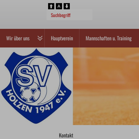
Wir über uns
Hauptverein
Mannschaften u. Training
Kontakt