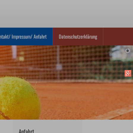
ntakt/ Impressum/ Anfahrt
Datenschutzerklärung
Anfahrt