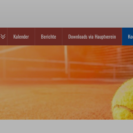
Kalender
Berichte
Downloads via Hauptverein
Ko