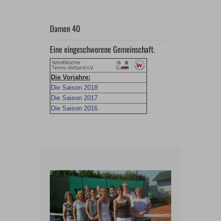
Damen 40
Eine eingeschworene Gemeinschaft.
Die Vorjahre:
Die Saison 2018
Die Saison 2017
Die Saison 2016