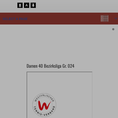
Damen 40 Bezirksliga Gr. 024